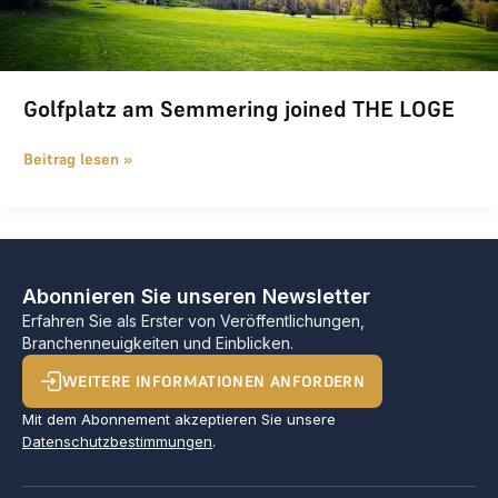
Golfplatz am Semmering joined THE LOGE
Beitrag lesen »
Abonnieren Sie unseren Newsletter
Erfahren Sie als Erster von Veröffentlichungen,
Branchenneuigkeiten und Einblicken.
WEITERE INFORMATIONEN ANFORDERN
Mit dem Abonnement akzeptieren Sie unsere
Datenschutzbestimmungen
.