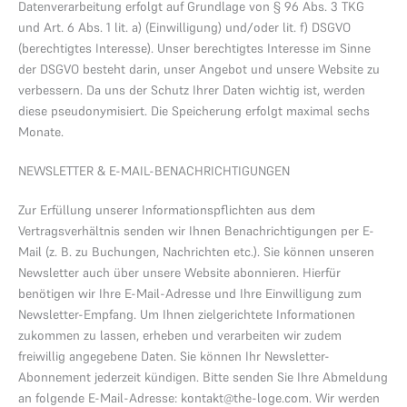
Datenverarbeitung erfolgt auf Grundlage von § 96 Abs. 3 TKG
und Art. 6 Abs. 1 lit. a) (Einwilligung) und/oder lit. f) DSGVO
(berechtigtes Interesse). Unser berechtigtes Interesse im Sinne
der DSGVO besteht darin, unser Angebot und unsere Website zu
verbessern. Da uns der Schutz Ihrer Daten wichtig ist, werden
diese pseudonymisiert. Die Speicherung erfolgt maximal sechs
Monate.
NEWSLETTER & E-MAIL-BENACHRICHTIGUNGEN
Zur Erfüllung unserer Informationspflichten aus dem
Vertragsverhältnis senden wir Ihnen Benachrichtigungen per E-
Mail (z. B. zu Buchungen, Nachrichten etc.). Sie können unseren
Newsletter auch über unsere Website abonnieren. Hierfür
benötigen wir Ihre E-Mail-Adresse und Ihre Einwilligung zum
Newsletter-Empfang. Um Ihnen zielgerichtete Informationen
zukommen zu lassen, erheben und verarbeiten wir zudem
freiwillig angegebene Daten. Sie können Ihr Newsletter-
Abonnement jederzeit kündigen. Bitte senden Sie Ihre Abmeldung
an folgende E-Mail-Adresse: kontakt@the-loge.com. Wir werden