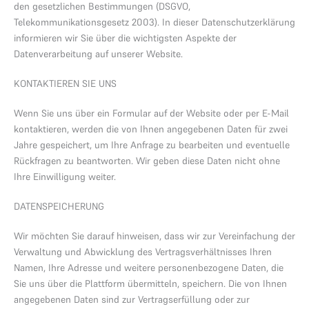
den gesetzlichen Bestimmungen (DSGVO,
Telekommunikationsgesetz 2003). In dieser Datenschutzerklärung
informieren wir Sie über die wichtigsten Aspekte der
Datenverarbeitung auf unserer Website.
KONTAKTIEREN SIE UNS
Wenn Sie uns über ein Formular auf der Website oder per E-Mail
kontaktieren, werden die von Ihnen angegebenen Daten für zwei
Jahre gespeichert, um Ihre Anfrage zu bearbeiten und eventuelle
Rückfragen zu beantworten. Wir geben diese Daten nicht ohne
Ihre Einwilligung weiter.
DATENSPEICHERUNG
Wir möchten Sie darauf hinweisen, dass wir zur Vereinfachung der
Verwaltung und Abwicklung des Vertragsverhältnisses Ihren
Namen, Ihre Adresse und weitere personenbezogene Daten, die
Sie uns über die Plattform übermitteln, speichern. Die von Ihnen
angegebenen Daten sind zur Vertragserfüllung oder zur