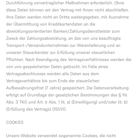
Durchführung vorvertraglicher Maßnahmen erforderlich. Ohne
diese Daten können wir den Vertrag mit Ihnen nicht abschließen.
Ihre Daten werden nicht an Dritte weitergegeben, mit Ausnahme
der Übermittlung von Kreditkartendaten an die
abwicklungsorientierten Banken/Zahlungsdienstleister zum
Zweck der Zahlungsabwicklung, an das von uns beauftragte
Transport-/Versandunternehmen zur Warenlieferung und an
unseren Steuerberater zur Erfüllung unserer steuerlichen
Pflichten. Nach Beendigung des Vertragsverhältnisses werden die
von uns gespeicherten Daten gelöscht. Im Falle eines
Vertragsabschlusses werden alle Daten aus dem
Vertragsverhältnis bis zum Ende der steuerlichen
Aufbewahrungsfrist (7 Jahre) gespeichert. Die Datenverarbeitung
erfolgt auf Grundlage der gesetzlichen Bestimmungen des § 96
Abs. 3 TKG und Art. 6 Abs. 1 lit. a) (Einwilligung) und/oder lit. b)
(Erfüllung des Vertrags) DSGVO.
COOKIES
Unsere Website verwendet sogenannte Cookies, die nicht