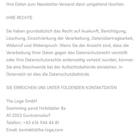
Ihre Daten zum Newsletter-Versand dann umgehend löschen.
IHRE RECHTE
Sie haben grundsätzlich das Recht auf Auskunft, Berichtigung,
Löschung, Einschränkung der Verarbeitung, Datenübertragbarkeit,
Widerruf und Widerspruch. Wenn Sie der Ansicht sind, dass die
Verarbeitung Ihrer Daten gegen das Datenschutzrecht verstößt
oder Ihre Datenschutzrechte anderweitig verletzt wurden, können
Sie eine Beschwerde bei der Aufsichtsbehörde einreichen. In
Österreich ist dies die Datenschutzbehörde.
SIE ERREICHEN UNS UNTER FOLGENDEN KONTAKTDATEN
The Loge GmbH
Swimming pond Hofstädter 8a
AT-2353 Guntramsdorf
Telefon:: +43 676 944 44 81
Email: kontakt@the-loge.com