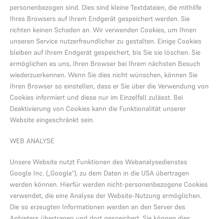
personenbezogen sind. Dies sind kleine Textdateien, die mithilfe
Ihres Browsers auf Ihrem Endgerät gespeichert werden. Sie
richten keinen Schaden an. Wir verwenden Cookies, um Ihnen
unseren Service nutzerfreundlicher zu gestalten. Einige Cookies
bleiben auf Ihrem Endgerät gespeichert, bis Sie sie löschen. Sie
ermöglichen es uns, Ihren Browser bei Ihrem nächsten Besuch
wiederzuerkennen. Wenn Sie dies nicht wünschen, können Sie
Ihren Browser so einstellen, dass er Sie über die Verwendung von
Cookies informiert und diese nur im Einzelfall zulässt. Bei
Deaktivierung von Cookies kann die Funktionalität unserer
Website eingeschränkt sein.
WEB ANALYSE
Unsere Website nutzt Funktionen des Webanalysedienstes
Google Inc. („Google“), zu dem Daten in die USA übertragen
werden können. Hierfür werden nicht-personenbezogene Cookies
verwendet, die eine Analyse der Website-Nutzung ermöglichen.
Die so erzeugten Informationen werden an den Server des
Anbieters übertragen und dort gespeichert. Sie können dies