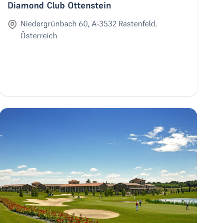
Diamond Club Ottenstein
Niedergrünbach 60, A-3532 Rastenfeld,
Österreich