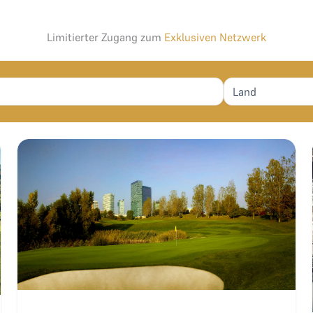
Limitierter Zugang zum
Exklusiven Netzwerk