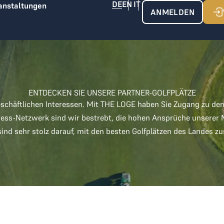
anstaltungen
ANMELDEN
ENTDECKEN SIE UNSERE PARTNER-GOLFPLÄTZE
schäftlichen Interessen. Mit THE LOGE haben Sie Zugang zu de
ess-Netzwerk sind wir bestrebt, die hohen Ansprüche unserer Mit
sind sehr stolz darauf, mit den besten Golfplätzen des Landes 