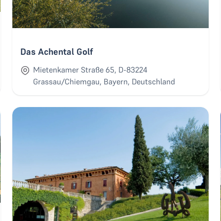
Das Achental Golf
Mietenkamer Straße 65, D-83224
Grassau/Chiemgau, Bayern, Deutschland