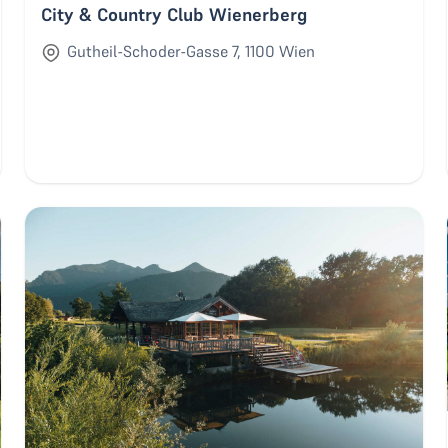
City & Country Club Wienerberg
Gutheil-Schoder-Gasse 7, 1100 Wien