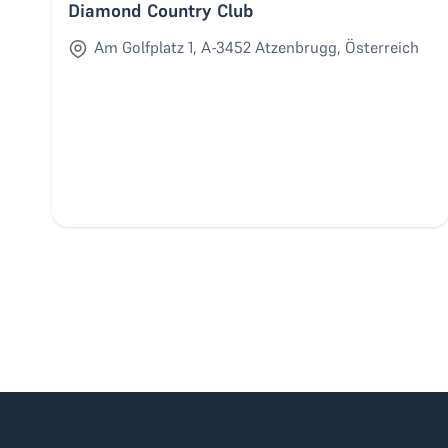
Diamond Country Club
Am Golfplatz 1, A-3452 Atzenbrugg, Österreich