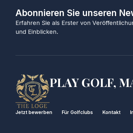
Abonnieren Sie unseren Ne
Erfahren Sie als Erster von Veröffentlic
und Einblicken.
PLAY GOLF, M
Jetzt bewerben
Für Golfclubs
Kontakt
I