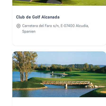
Club de Golf Alcanada
Carretera del Faro s/n, E-07400 Alcudia,
Spanien