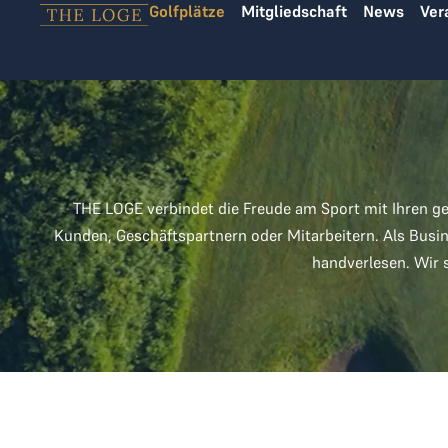
Golfplätze
Mitgliedschaft
News
Ver
Zum Inhalt springen
THE LOGE verbindet die Freude am Sport mit Ihren ge
Kunden, Geschäftspartnern oder Mitarbeitern. Als Busin
handverlesen. Wir 