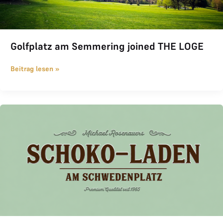
Golfplatz am Semmering joined THE LOGE
Beitrag lesen »
Schoko-Laden am Schwedenplatz