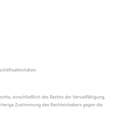
chäftsaktivitäten.
chte, einschließlich des Rechts der Vervielfältigung,
vorherige Zustimmung des Rechteinhabers gegen die