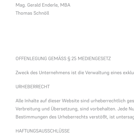
Mag. Gerald Enderle, MBA
Thomas Schnöll
OFFENLEGUNG GEMÄSS § 25 MEDIENGESETZ
Zweck des Unternehmens ist die Verwaltung eines exklus
URHEBERRECHT
Alle Inhalte auf dieser Website sind urheberrechtlich ge
Verbreitung und Übersetzung, sind vorbehalten. Jede Nu
Bestimmungen des Urheberrechts verstößt, ist untersag
HAFTUNGSAUSSCHLÜSSE