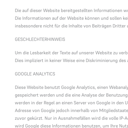
Die auf dieser Website bereitgestellten Informationen w
Die Informationen auf der Website können und sollen ke
insbesondere nicht für die Inhalte von Beiträgen Dritter
GESCHLECHTERHINWEIS
Um die Lesbarkeit der Texte auf unserer Website zu ver
Dies impliziert in keiner Weise eine Diskriminierung de
GOOGLE ANALYTICS
Diese Website benutzt Google Analytics, einen Webanalys
gespeichert werden und die eine Analyse der Benutzung
werden in der Regel an einen Server von Google in den U
Adresse von Google jedoch innerhalb von Mitgliedstaa
zuvor gekürzt. Nur in Ausnahmefällen wird die volle IP-
wird Google diese Informationen benutzen, um Ihre Nu