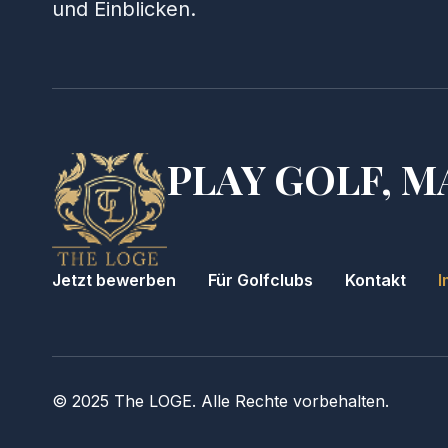
und Einblicken.
PLAY GOLF, M
Jetzt bewerben
Für Golfclubs
Kontakt
I
© 2025 The LOGE. Alle Rechte vorbehalten.