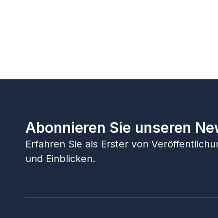
Abonnieren Sie unseren Ne
Erfahren Sie als Erster von Veröffentlic
und Einblicken.