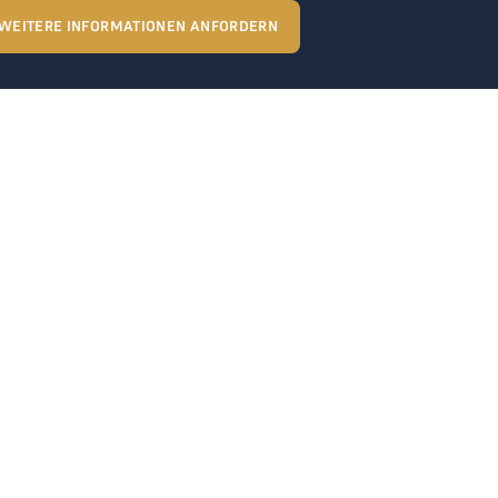
WEITERE INFORMATIONEN ANFORDERN