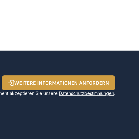
WEITERE INFORMATIONEN ANFORDERN
ent akzeptieren Sie unsere
Datenschutzbestimmungen
.