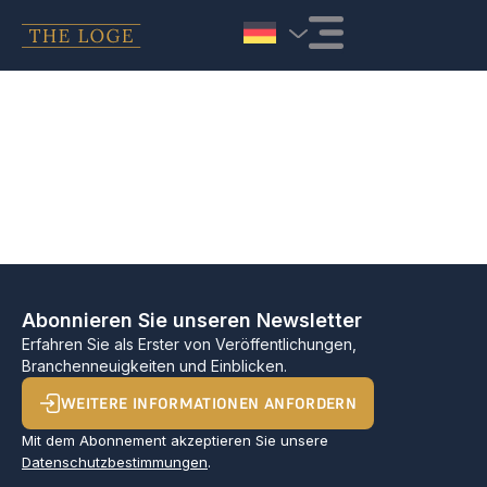
Zum Inhalt springen
Abonnieren Sie unseren Newsletter
Erfahren Sie als Erster von Veröffentlichungen,
Branchenneuigkeiten und Einblicken.
WEITERE INFORMATIONEN ANFORDERN
Mit dem Abonnement akzeptieren Sie unsere
Datenschutzbestimmungen
.