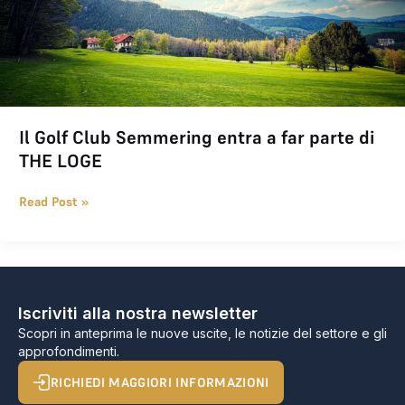
Il Golf Club Semmering entra a far parte di
THE LOGE
Read Post »
Iscriviti alla nostra newsletter
Scopri in anteprima le nuove uscite, le notizie del settore e gli
approfondimenti.
RICHIEDI MAGGIORI INFORMAZIONI