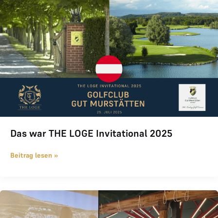
Das war THE LOGE Invitational 2025
Beitrag lesen »
Das war THE LOGE INVITATIONAL 2024