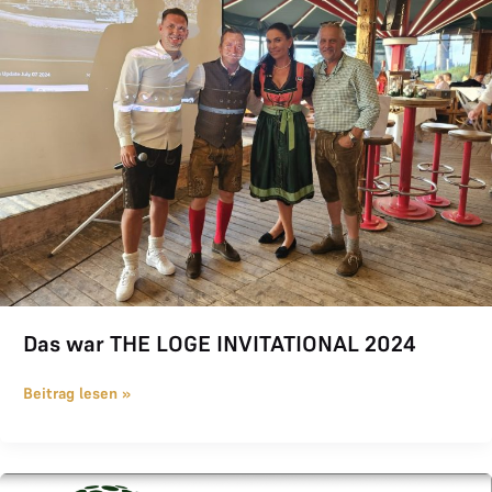
Das war THE LOGE INVITATIONAL 2024
Beitrag lesen »
Grünland Magazin