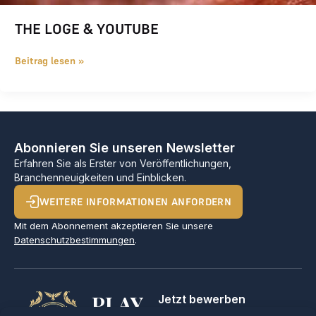
THE LOGE & YOUTUBE
Beitrag lesen »
Abonnieren Sie unseren Newsletter
Erfahren Sie als Erster von Veröffentlichungen,
Branchenneuigkeiten und Einblicken.
WEITERE INFORMATIONEN ANFORDERN
Mit dem Abonnement akzeptieren Sie unsere
Datenschutzbestimmungen
.
PLAY
Jetzt bewerben
Für Golfclubs