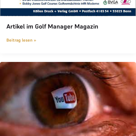
Artikel im Golf Manager Magazin
Beitrag lesen »
THE LOGE & YOUTUBE