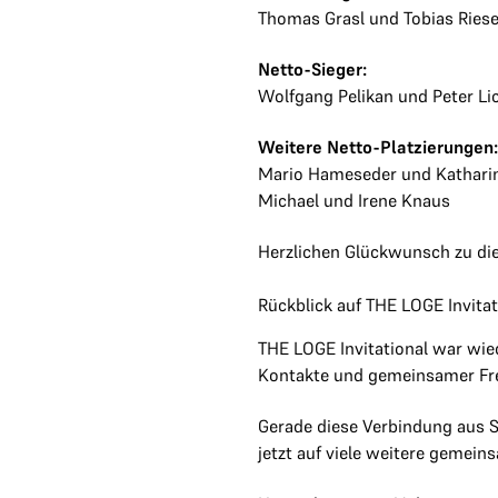
Thomas Grasl und Tobias Riese
Netto-Sieger:
Wolfgang Pelikan und Peter Li
Weitere Netto-Platzierungen:
Mario Hameseder und Kathari
Michael und Irene Knaus
Herzlichen Glückwunsch zu di
Rückblick auf THE LOGE Invitat
THE LOGE Invitational war wie
Kontakte und gemeinsamer Fre
Gerade diese Verbindung aus S
jetzt auf viele weitere gemein