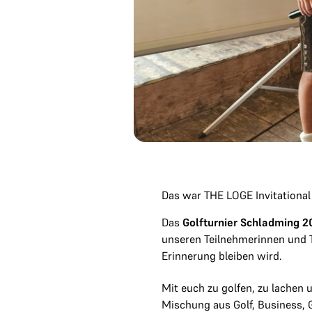
Das war THE LOGE Invitationa
Das
Golfturnier Schladming 2
unseren Teilnehmerinnen und T
Erinnerung bleiben wird.
Mit euch zu golfen, zu lachen 
Mischung aus Golf, Business,