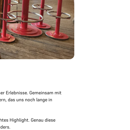
mer Erlebnisse. Gemeinsam mit
rn, das uns noch lange in
htes Highlight. Genau diese
ders.