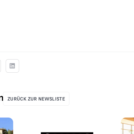
n
ZURÜCK ZUR NEWSLISTE