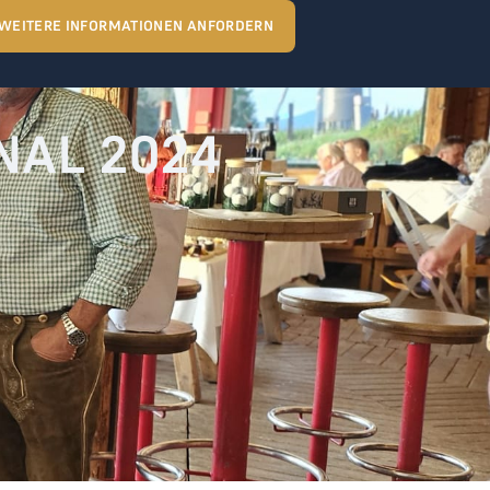
WEITERE INFORMATIONEN ANFORDERN
ONAL 2024