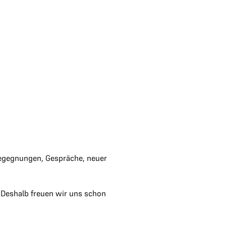
 Begegnungen, Gespräche, neuer
 Deshalb freuen wir uns schon