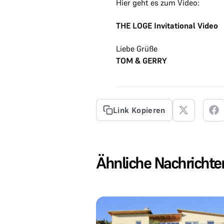
Hier geht es zum Video:
THE LOGE Invitational Video
Liebe Grüße
TOM & GERRY
Link Kopieren
Ähnliche Nachrichte