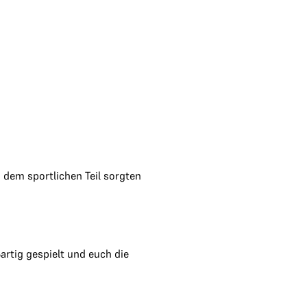
dem sportlichen Teil sorgten
artig gespielt und euch die