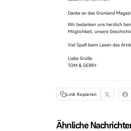
Danke an das Grünland Magaz
Wir bedanken uns herzlich bei
Möglichkeit, unsere Geschicht
Viel Spaß beim Lesen des Arti
Liebe Grüße
TOM & GERRY
Link Kopieren
Ähnliche Nachrichte