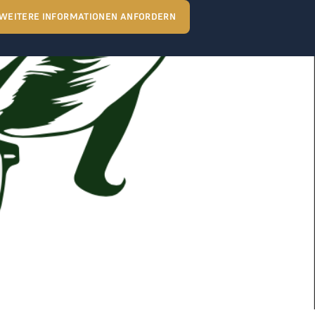
WEITERE INFORMATIONEN ANFORDERN