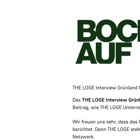
THE LOGE Interview Grünland 
Das
THE LOGE Interview Grün
Beitrag, wie THE LOGE Untern
Wir freuen uns sehr, dass das
berichtet. Denn THE LOGE steht
Netzwerk.