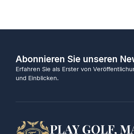
Abonnieren Sie unseren Ne
Erfahren Sie als Erster von Veröffentlic
und Einblicken.
PLAY GOLF, M