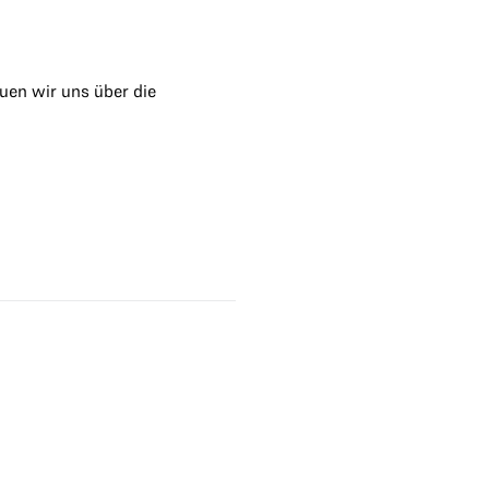
uen wir uns über die