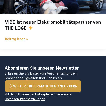
VIBE ist neuer Elektromobilitätspartner von
THE LOGE
Beitrag lesen »
Abonnieren Sie unseren Newsletter
Erfahren Sie als Erster von Veröffentlichungen,
Branchenneuigkeiten und Einblicken.
WEITERE INFORMATIONEN ANFORDERN
Mit dem Abonnement akzeptieren Sie unsere
Datenschutzbestimmungen
.