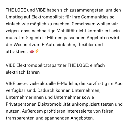
THE LOGE und VIBE haben sich zusammengetan, um den
Umstieg auf Elektromobilität für ihre Communities so
einfach wie möglich zu machen. Gemeinsam wollen wir
zeigen, dass nachhaltige Mobilität nicht kompliziert sein
muss. Im Gegenteil: Mit den passenden Angeboten wird
der Wechsel zum E-Auto einfacher, flexibler und
attraktiver.
VIBE Elektromobilitätspartner THE LOGE: einfach
elektrisch fahren
VIBE bietet viele aktuelle E-Modelle, die kurzfristig im Abo
verfügbar sind. Dadurch können Unternehmen,
Unternehmerinnen und Unternehmer sowie
Privatpersonen Elektromobilität unkompliziert testen und
nutzen. Außerdem profitieren Interessierte von fairen,
transparenten und spannenden Angeboten.