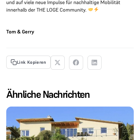
und auf viele neue Impulse für nachhaltige Mobilität
innerhalb der THE LOGE Community.
Tom & Gerry
Link Kopieren
Ähnliche Nachrichten