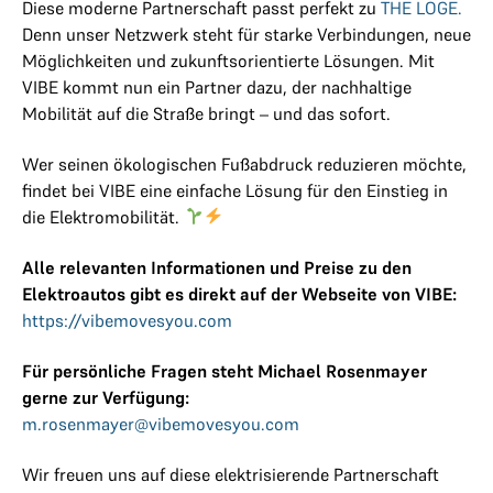
Diese moderne Partnerschaft passt perfekt zu
THE LOGE.
Denn unser Netzwerk steht für starke Verbindungen, neue
Möglichkeiten und zukunftsorientierte Lösungen. Mit
VIBE kommt nun ein Partner dazu, der nachhaltige
Mobilität auf die Straße bringt – und das sofort.
Wer seinen ökologischen Fußabdruck reduzieren möchte,
findet bei VIBE eine einfache Lösung für den Einstieg in
die Elektromobilität.
Alle relevanten Informationen und Preise zu den
Elektroautos gibt es direkt auf der Webseite von VIBE:
https://vibemovesyou.com
Für persönliche Fragen steht Michael Rosenmayer
gerne zur Verfügung:
m.rosenmayer@vibemovesyou.com
Wir freuen uns auf diese elektrisierende Partnerschaft