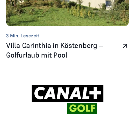
3
Min. Lesezeit
Villa Carinthia in Köstenberg –
Golfurlaub mit Pool