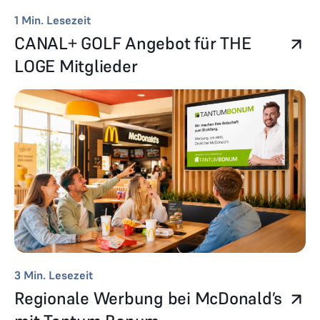
1
Min. Lesezeit
CANAL+ GOLF Angebot für THE
LOGE Mitglieder
3
Min. Lesezeit
Regionale Werbung bei McDonald’s