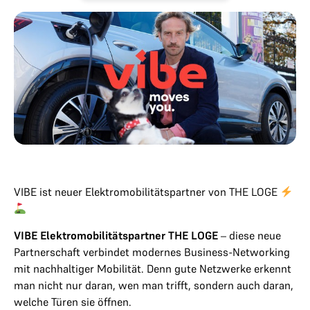
VIBE ist neuer Elektromobilitätspartner von THE LOGE
VIBE Elektromobilitätspartner THE LOGE
– diese neue
Partnerschaft verbindet modernes Business-Networking
mit nachhaltiger Mobilität. Denn gute Netzwerke erkennt
man nicht nur daran, wen man trifft, sondern auch daran,
welche Türen sie öffnen.