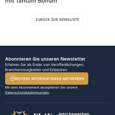
mit Tantum Bonum
ZURÜCK ZUR NEWSLISTE
Abonnieren Sie unseren Newsletter
Erfahren Sie als Erster von Veröffentlichungen,
Branchenneuigkeiten und Einblicken.
WEITERE INFORMATIONEN ANFORDERN
Mit dem Abonnement akzeptieren Sie unsere
Datenschutzbestimmungen
.
Jetzt bewerben