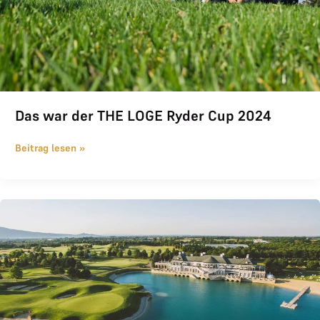
Das war der THE LOGE Ryder Cup 2024
Beitrag lesen »
Empfehlung THE LOGE für 2025