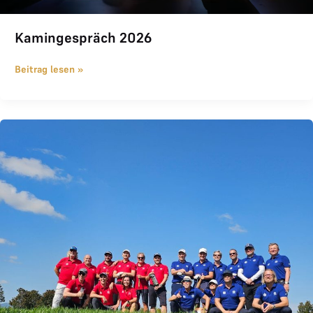
Kamingespräch 2026
Beitrag lesen »
Das war der THE LOGE Ryder Cup 2024