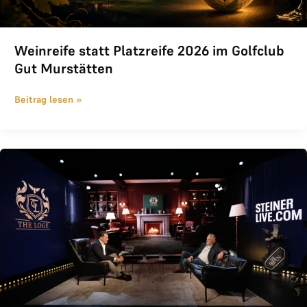
Weinreife statt Platzreife 2026 im Golfclub
Gut Murstätten
Beitrag lesen »
Kamingespräch 2026