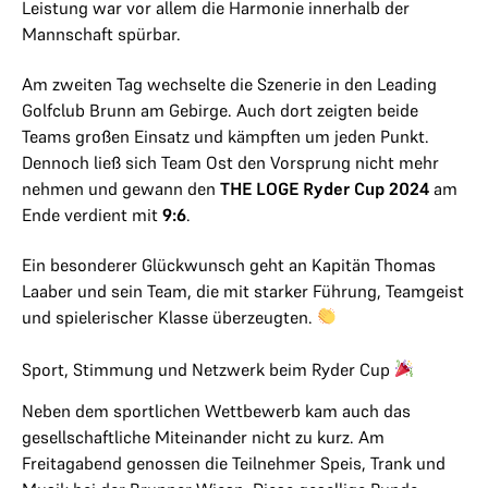
Leistung war vor allem die Harmonie innerhalb der
Mannschaft spürbar.
Am zweiten Tag wechselte die Szenerie in den Leading
Golfclub Brunn am Gebirge. Auch dort zeigten beide
Teams großen Einsatz und kämpften um jeden Punkt.
Dennoch ließ sich Team Ost den Vorsprung nicht mehr
nehmen und gewann den
THE LOGE Ryder Cup 2024
am
Ende verdient mit
9:6
.
Ein besonderer Glückwunsch geht an Kapitän Thomas
Laaber und sein Team, die mit starker Führung, Teamgeist
und spielerischer Klasse überzeugten.
Sport, Stimmung und Netzwerk beim Ryder Cup
Neben dem sportlichen Wettbewerb kam auch das
gesellschaftliche Miteinander nicht zu kurz. Am
Freitagabend genossen die Teilnehmer Speis, Trank und