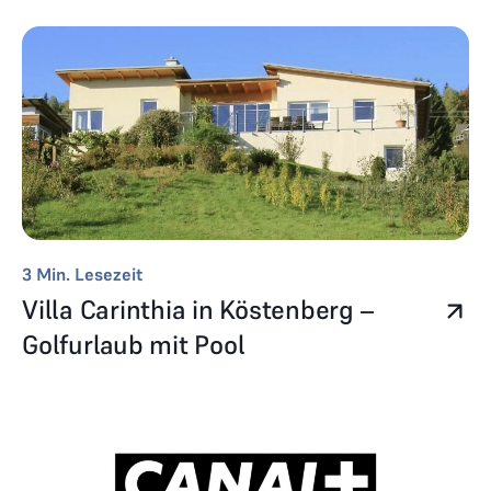
3
Min. Lesezeit
Villa Carinthia in Köstenberg –
Golfurlaub mit Pool