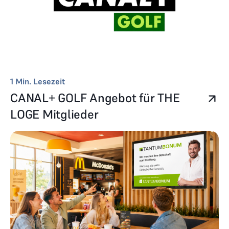
1
Min. Lesezeit
CANAL+ GOLF Angebot für THE
LOGE Mitglieder