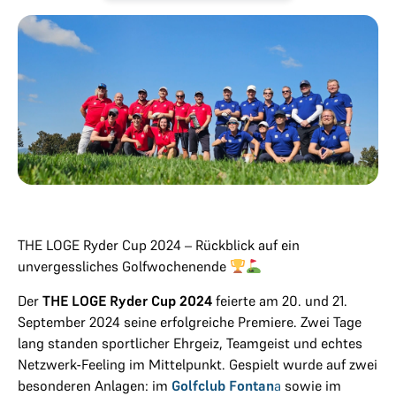
THE LOGE Ryder Cup 2024 – Rückblick auf ein
unvergessliches Golfwochenende
Der
THE LOGE Ryder Cup 2024
feierte am 20. und 21.
September 2024 seine erfolgreiche Premiere. Zwei Tage
lang standen sportlicher Ehrgeiz, Teamgeist und echtes
Netzwerk-Feeling im Mittelpunkt. Gespielt wurde auf zwei
besonderen Anlagen: im
Golfclub Fontan
a
sowie im