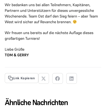
Wir bedanken uns bei allen Teilnehmern, Kapitänen,
Partnern und Unterstützern für dieses unvergessliche
Wochenende. Team Ost darf den Sieg feiern – aber Team
West wird sicher auf Revanche brennen.
Wir freuen uns bereits auf die nächste Auflage dieses
großartigen Turniers!
Liebe Grüße
TOM & GERRY
Link Kopieren
Ähnliche Nachrichten