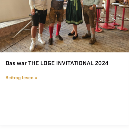
Das war THE LOGE INVITATIONAL 2024
Beitrag lesen »