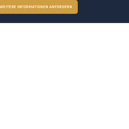
WEITERE INFORMATIONEN ANFORDERN