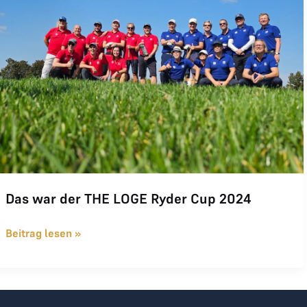
Das war der THE LOGE Ryder Cup 2024
Beitrag lesen »