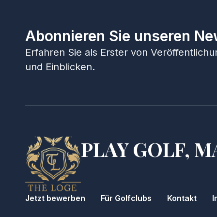
Abonnieren Sie unseren Ne
Erfahren Sie als Erster von Veröffentlic
und Einblicken.
PLAY GOLF, M
Jetzt bewerben
Für Golfclubs
Kontakt
I