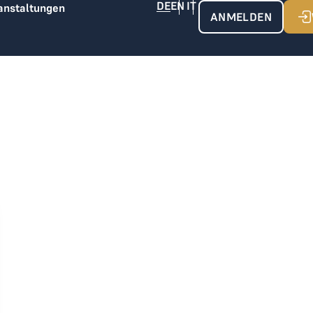
anstaltungen
ANMELDEN