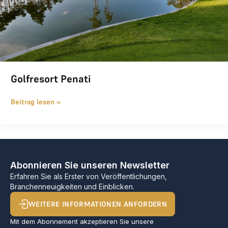
Golfresort Penati
Beitrag lesen »
Abonnieren Sie unseren Newsletter
Erfahren Sie als Erster von Veröffentlichungen,
Branchenneuigkeiten und Einblicken.
WEITERE INFORMATIONEN ANFORDERN
Mit dem Abonnement akzeptieren Sie unsere