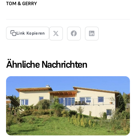
TOM & GERRY
Link Kopieren
Ähnliche Nachrichten