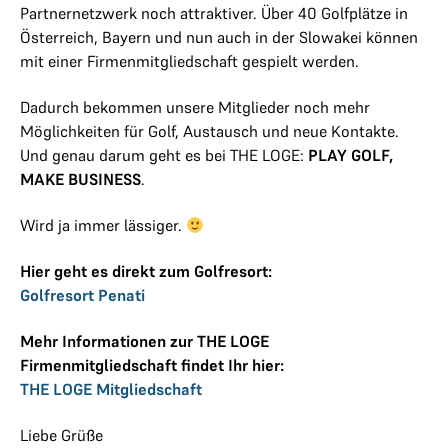
Partnernetzwerk noch attraktiver. Über 40 Golfplätze in
Österreich, Bayern und nun auch in der Slowakei können
mit einer Firmenmitgliedschaft gespielt werden.
Dadurch bekommen unsere Mitglieder noch mehr
Möglichkeiten für Golf, Austausch und neue Kontakte.
Und genau darum geht es bei THE LOGE:
PLAY GOLF,
MAKE BUSINESS
.
Wird ja immer lässiger.
Hier geht es direkt zum Golfresort:
Golfresort Penati
Mehr Informationen zur THE LOGE
Firmenmitgliedschaft findet Ihr hier:
THE LOGE Mitgliedschaft
Liebe Grüße