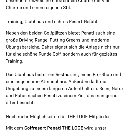
besonders reizvoll. So entsteht ein Course mit viel
Charme und einem eigenen Stil.
Training, Clubhaus und echtes Resort-Gefühl
Neben den beiden Golfplätzen bietet Penati auch eine
große Driving Range, Putting Greens und moderne
Übungsbereiche. Daher eignet sich die Anlage nicht nur
für eine schöne Runde Golf, sondern auch für gezieltes
Training.
Das Clubhaus bietet ein Restaurant, einen Pro-Shop und
eine angenehme Atmosphäre. Außerdem lädt die
Umgebung zu einem längeren Aufenthalt ein. Seen, Natur
und Ruhe machen Penati zu einem Ziel, das man gerne
öfter besucht.
Noch mehr Möglichkeiten für THE LOGE Mitglieder
Mit dem
Golfresort Penati THE LOGE
wird unser