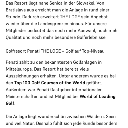
Das Resort liegt nahe Senica in der Slowakei. Von
Bratislava aus erreicht man die Anlage in rund einer
Stunde. Dadurch erweitert THE LOGE sein Angebot
wieder über die Landesgrenzen hinaus. Für unsere
Mitglieder bedeutet das noch mehr Auswahl, noch mehr
Qualität und noch mehr besondere Golferlebnisse.
Golfresort Penati THE LOGE – Golf auf Top-Niveau
Penati zählt zu den bekanntesten Golfanlagen in
Mitteleuropa. Das Resort hat bereits viele
Auszeichnungen erhalten. Unter anderem wurde es bei
den
Top 100 Golf Courses of the World
geführt.
Außerdem war Penati Gastgeber internationaler
Meisterschaften und ist Mitglied bei
World of Leading
Golf
.
Die Anlage liegt wunderschön zwischen Wäldern, Seen
und viel Natur. Deshalb fühlt sich jede Runde besonders