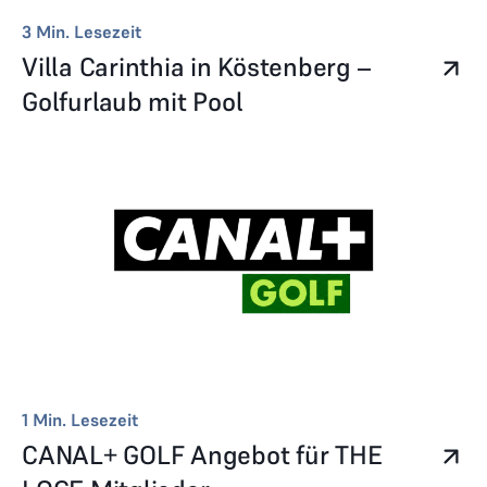
3
Min. Lesezeit
Villa Carinthia in Köstenberg –
Golfurlaub mit Pool
1
Min. Lesezeit
CANAL+ GOLF Angebot für THE