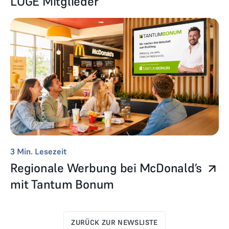
LOGE Mitglieder
3
Min. Lesezeit
Regionale Werbung bei McDonald’s
mit Tantum Bonum
ZURÜCK ZUR NEWSLISTE