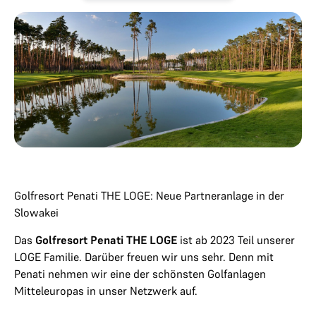
Golfresort Penati THE LOGE: Neue Partneranlage in der
Slowakei
Das
Golfresort Penati THE LOGE
ist ab 2023 Teil unserer
LOGE Familie. Darüber freuen wir uns sehr. Denn mit
Penati nehmen wir eine der schönsten Golfanlagen
Mitteleuropas in unser Netzwerk auf.