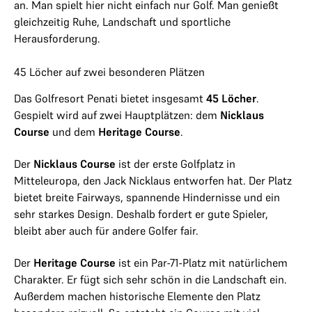
an. Man spielt hier nicht einfach nur Golf. Man genießt
gleichzeitig Ruhe, Landschaft und sportliche
Herausforderung.
45 Löcher auf zwei besonderen Plätzen
Das Golfresort Penati bietet insgesamt
45 Löcher
.
Gespielt wird auf zwei Hauptplätzen: dem
Nicklaus
Course
und dem
Heritage Course
.
Der
Nicklaus Course
ist der erste Golfplatz in
Mitteleuropa, den Jack Nicklaus entworfen hat. Der Platz
bietet breite Fairways, spannende Hindernisse und ein
sehr starkes Design. Deshalb fordert er gute Spieler,
bleibt aber auch für andere Golfer fair.
Der
Heritage Course
ist ein Par-71-Platz mit natürlichem
Charakter. Er fügt sich sehr schön in die Landschaft ein.
Außerdem machen historische Elemente den Platz