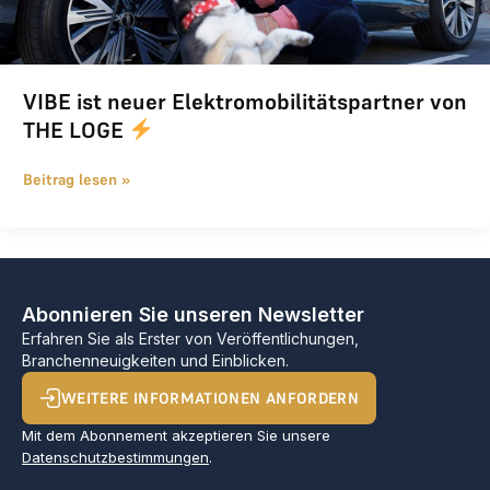
VIBE ist neuer Elektromobilitätspartner von
THE LOGE
Beitrag lesen »
Abonnieren Sie unseren Newsletter
Erfahren Sie als Erster von Veröffentlichungen,
Branchenneuigkeiten und Einblicken.
WEITERE INFORMATIONEN ANFORDERN
Mit dem Abonnement akzeptieren Sie unsere
Datenschutzbestimmungen
.