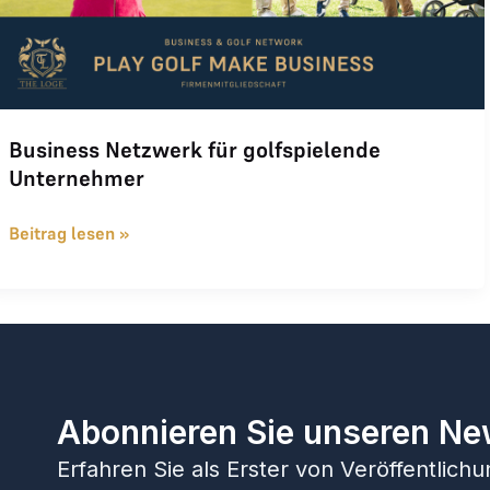
Business Netzwerk für golfspielende
Unternehmer
Beitrag lesen »
Abonnieren Sie unseren Ne
Erfahren Sie als Erster von Veröffentlic