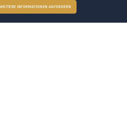
WEITERE INFORMATIONEN ANFORDERN