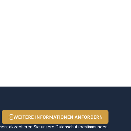
WEITERE INFORMATIONEN ANFORDERN
ent akzeptieren Sie unsere
Datenschutzbestimmungen
.