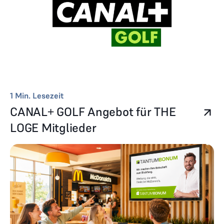
1
Min. Lesezeit
CANAL+ GOLF Angebot für THE
LOGE Mitglieder