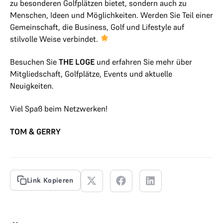
zu besonderen Golfplätzen bietet, sondern auch zu
Menschen, Ideen und Möglichkeiten. Werden Sie Teil einer
Gemeinschaft, die Business, Golf und Lifestyle auf
stilvolle Weise verbindet.
Besuchen Sie
THE LOGE
und erfahren Sie mehr über
Mitgliedschaft, Golfplätze, Events und aktuelle
Neuigkeiten.
Viel Spaß beim Netzwerken!
TOM & GERRY
Link Kopieren