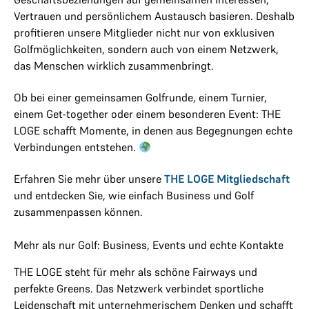
Vertrauen und persönlichem Austausch basieren. Deshalb
profitieren unsere Mitglieder nicht nur von exklusiven
Golfmöglichkeiten, sondern auch von einem Netzwerk,
das Menschen wirklich zusammenbringt.
Ob bei einer gemeinsamen Golfrunde, einem Turnier,
einem Get-together oder einem besonderen Event: THE
LOGE schafft Momente, in denen aus Begegnungen echte
Verbindungen entstehen.
Erfahren Sie mehr über unsere
THE LOGE Mitgliedschaft
und entdecken Sie, wie einfach Business und Golf
zusammenpassen können.
Mehr als nur Golf: Business, Events und echte Kontakte
THE LOGE steht für mehr als schöne Fairways und
perfekte Greens. Das Netzwerk verbindet sportliche
Leidenschaft mit unternehmerischem Denken und schafft