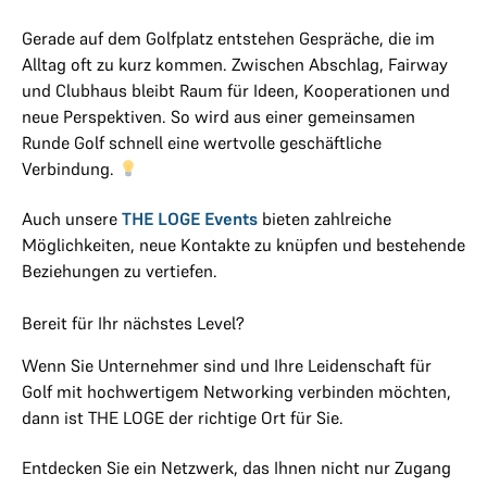
Gerade auf dem Golfplatz entstehen Gespräche, die im
Alltag oft zu kurz kommen. Zwischen Abschlag, Fairway
und Clubhaus bleibt Raum für Ideen, Kooperationen und
neue Perspektiven. So wird aus einer gemeinsamen
Runde Golf schnell eine wertvolle geschäftliche
Verbindung.
Auch unsere
THE LOGE Events
bieten zahlreiche
Möglichkeiten, neue Kontakte zu knüpfen und bestehende
Beziehungen zu vertiefen.
Bereit für Ihr nächstes Level?
Wenn Sie Unternehmer sind und Ihre Leidenschaft für
Golf mit hochwertigem Networking verbinden möchten,
dann ist THE LOGE der richtige Ort für Sie.
Entdecken Sie ein Netzwerk, das Ihnen nicht nur Zugang