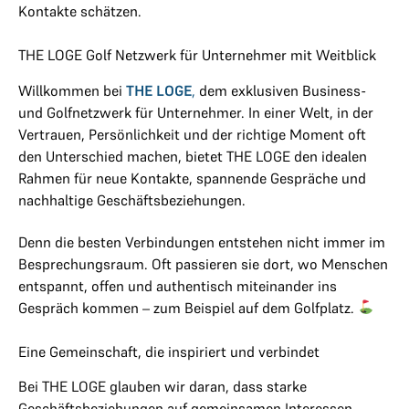
Kontakte schätzen.
THE LOGE Golf Netzwerk für Unternehmer mit Weitblick
Willkommen bei
THE LOGE
,
dem exklusiven Business-
und Golfnetzwerk für Unternehmer. In einer Welt, in der
Vertrauen, Persönlichkeit und der richtige Moment oft
den Unterschied machen, bietet THE LOGE den idealen
Rahmen für neue Kontakte, spannende Gespräche und
nachhaltige Geschäftsbeziehungen.
Denn die besten Verbindungen entstehen nicht immer im
Besprechungsraum. Oft passieren sie dort, wo Menschen
entspannt, offen und authentisch miteinander ins
Gespräch kommen – zum Beispiel auf dem Golfplatz.
Eine Gemeinschaft, die inspiriert und verbindet
Bei THE LOGE glauben wir daran, dass starke
Geschäftsbeziehungen auf gemeinsamen Interessen,