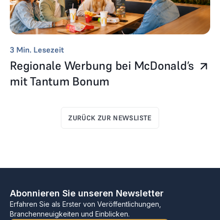
3
Min. Lesezeit
Regionale Werbung bei McDonald’s
mit Tantum Bonum
ZURÜCK ZUR NEWSLISTE
Abonnieren Sie unseren Newsletter
Erfahren Sie als Erster von Veröffentlichungen,
Branchenneuigkeiten und Einblicken.