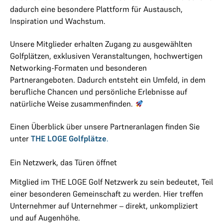
dadurch eine besondere Plattform für Austausch,
Inspiration und Wachstum.
Unsere Mitglieder erhalten Zugang zu ausgewählten
Golfplätzen, exklusiven Veranstaltungen, hochwertigen
Networking-Formaten und besonderen
Partnerangeboten. Dadurch entsteht ein Umfeld, in dem
berufliche Chancen und persönliche Erlebnisse auf
natürliche Weise zusammenfinden.
Einen Überblick über unsere Partneranlagen finden Sie
unter
THE LOGE Golfplätze
.
Ein Netzwerk, das Türen öffnet
Mitglied im THE LOGE Golf Netzwerk zu sein bedeutet, Teil
einer besonderen Gemeinschaft zu werden. Hier treffen
Unternehmer auf Unternehmer – direkt, unkompliziert
und auf Augenhöhe.