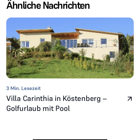
Ähnliche Nachrichten
3
Min. Lesezeit
Villa Carinthia in Köstenberg –
Golfurlaub mit Pool