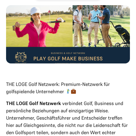
THE LOGE Golf Netzwerk: Premium-Netzwerk für
golfspielende Unternehmer
THE LOGE Golf Netzwerk
verbindet Golf, Business und
persönliche Beziehungen auf einzigartige Weise.
Unternehmer, Geschäftsführer und Entscheider treffen
hier auf Gleichgesinnte, die nicht nur die Leidenschaft für
den Golfsport teilen, sondern auch den Wert echter