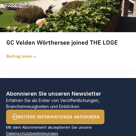
GC Velden Wörthersee joined THE LOGE
Beitrag lesen »
Abonnieren Sie unseren Newsletter
Erfahren Sie als Erster von Veröffentlichungen,
Branchenneuigkeiten und Einblicken.
WEITERE INFORMATIONEN ANFORDERN
Mit dem Abonnement akzeptieren Sie unsere
Datenschutzbestimmungen
.