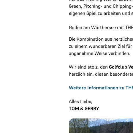
Green, Pitching- und Chipping
eigenen Spiel zu arbeiten und 
Golfen am Wörthersee mit TH
Die Kombination aus herzliche
zu einem wunderbaren Ziel für 
angenehme Weise verbinden.
Wir sind stolz, den
Golfclub V
herzlich ein, diesen besondere
Weitere Informationen zu THE
Alles Liebe,
TOM & GERRY