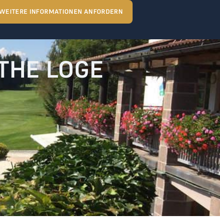
WEITERE INFORMATIONEN ANFORDERN
 THE LOGE