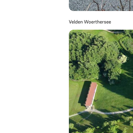
Velden Woerthersee