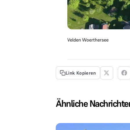
Velden Woerthersee
Link Kopieren
Ähnliche Nachrichte