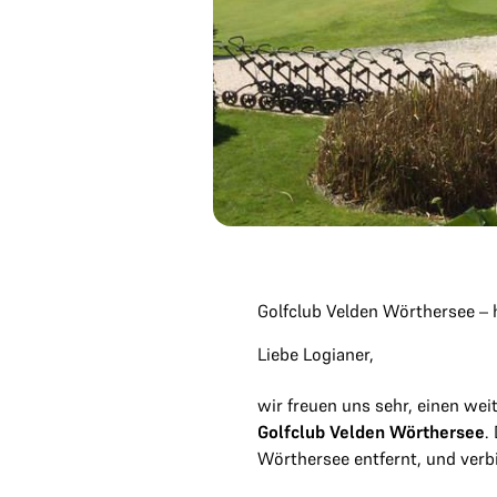
Golfclub Velden Wörthersee – 
Liebe Logianer,
wir freuen uns sehr, einen we
Golfclub Velden Wörthersee
.
Wörthersee entfernt, und verb