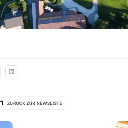
n
ZURÜCK ZUR NEWSLISTE