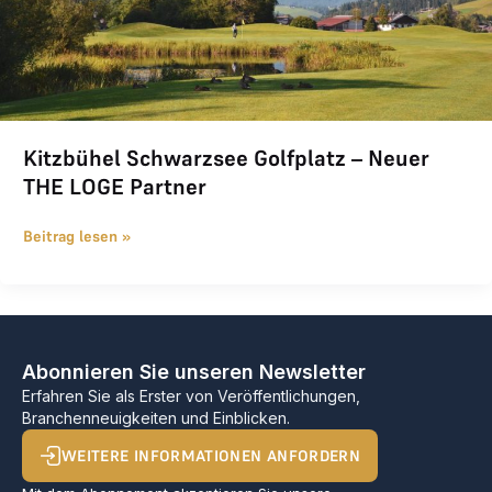
Kitzbühel Schwarzsee Golfplatz – Neuer
THE LOGE Partner
Beitrag lesen »
Abonnieren Sie unseren Newsletter
Erfahren Sie als Erster von Veröffentlichungen,
Branchenneuigkeiten und Einblicken.
WEITERE INFORMATIONEN ANFORDERN