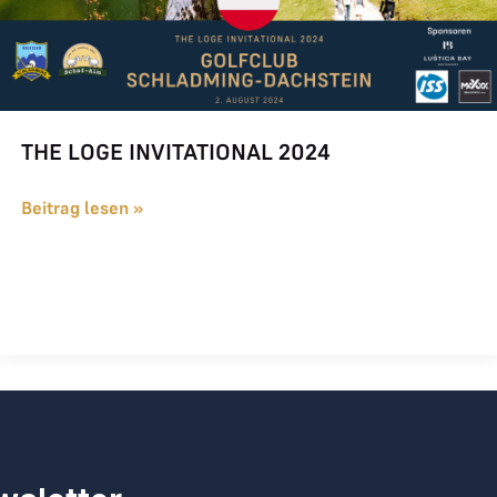
THE LOGE INVITATIONAL 2024
Beitrag lesen »