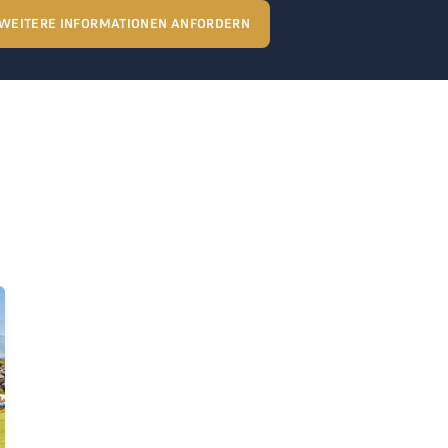
WEITERE INFORMATIONEN ANFORDERN