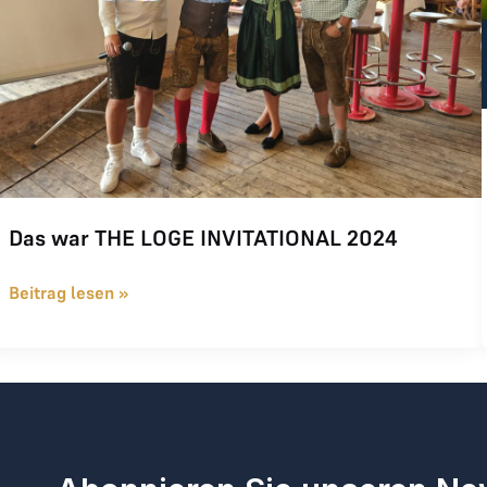
Das war THE LOGE INVITATIONAL 2024
Beitrag lesen »