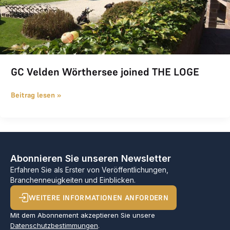
GC Velden Wörthersee joined THE LOGE
Beitrag lesen »
Abonnieren Sie unseren Newsletter
Erfahren Sie als Erster von Veröffentlichungen,
Branchenneuigkeiten und Einblicken.
WEITERE INFORMATIONEN ANFORDERN
Mit dem Abonnement akzeptieren Sie unsere
Datenschutzbestimmungen
.