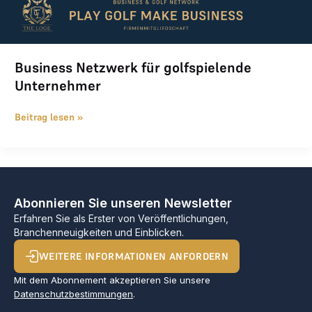
Business Netzwerk für golfspielende
Unternehmer
Beitrag lesen »
Abonnieren Sie unseren Newsletter
Erfahren Sie als Erster von Veröffentlichungen,
Branchenneuigkeiten und Einblicken.
WEITERE INFORMATIONEN ANFORDERN
Mit dem Abonnement akzeptieren Sie unsere
Datenschutzbestimmungen
.