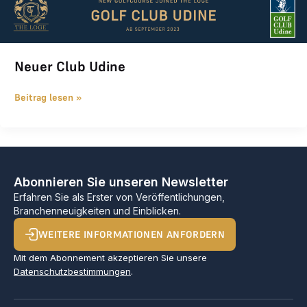
Neuer Club Udine
Beitrag lesen »
Abonnieren Sie unseren Newsletter
Erfahren Sie als Erster von Veröffentlichungen,
Branchenneuigkeiten und Einblicken.
WEITERE INFORMATIONEN ANFORDERN
Mit dem Abonnement akzeptieren Sie unsere
Datenschutzbestimmungen
.