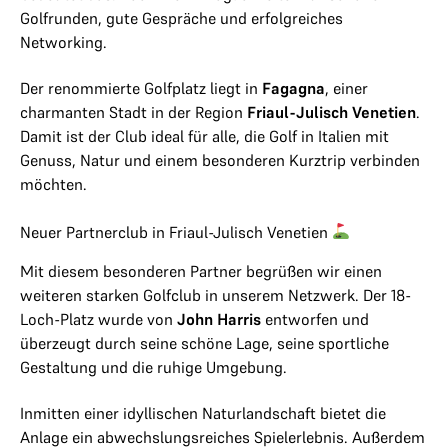
Golfrunden, gute Gespräche und erfolgreiches
Networking.
Der renommierte Golfplatz liegt in
Fagagna
, einer
charmanten Stadt in der Region
Friaul-Julisch Venetien
.
Damit ist der Club ideal für alle, die Golf in Italien mit
Genuss, Natur und einem besonderen Kurztrip verbinden
möchten.
Neuer Partnerclub in Friaul-Julisch Venetien
Mit diesem besonderen Partner begrüßen wir einen
weiteren starken Golfclub in unserem Netzwerk. Der 18-
Loch-Platz wurde von
John Harris
entworfen und
überzeugt durch seine schöne Lage, seine sportliche
Gestaltung und die ruhige Umgebung.
Inmitten einer idyllischen Naturlandschaft bietet die
Anlage ein abwechslungsreiches Spielerlebnis. Außerdem