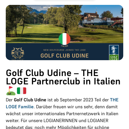
Golf Club Udine – THE
LOGE Partnerclub in Italien
Der
Golf Club Udine
ist ab September 2023 Teil der
THE
LOGE Familie
. Darüber freuen wir uns sehr, denn damit
wächst unser internationales Partnernetzwerk in Italien
weiter. Für unsere LOGIANERINNEN und LOGIANER
bedeutet das: noch mehr Möglichkeiten für schöne