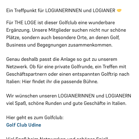
Ein Treffpunkt für LOGIANERINNEN und LOGIANER
Für THE LOGE ist dieser Golfclub eine wunderbare
Ergänzung. Unsere Mitglieder suchen nicht nur schöne
Plätze, sondern auch besondere Orte, an denen Golf,
Business und Begegnungen zusammenkommen.
Genau deshalb passt die Anlage so gut zu unserem
Netzwerk. Ob für eine private Golfrunde, ein Treffen mit
Geschäftspartnern oder einen entspannten Golftrip nach
Italien: Hier findet ihr die passende Bühne.
Wir wünschen unseren LOGIANERINNEN und LOGIANERN
viel Spaß, schöne Runden und gute Geschäfte in Italien.
Hier geht es zum Golfclub:
Golf Club Udine