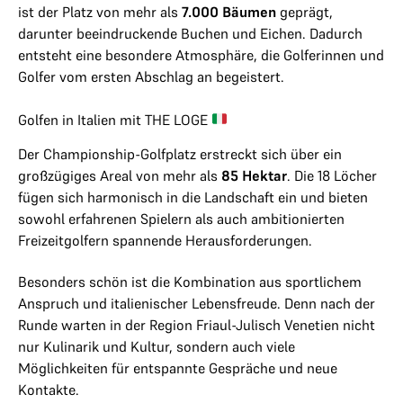
ist der Platz von mehr als
7.000 Bäumen
geprägt,
darunter beeindruckende Buchen und Eichen. Dadurch
entsteht eine besondere Atmosphäre, die Golferinnen und
Golfer vom ersten Abschlag an begeistert.
Golfen in Italien mit THE LOGE
Der Championship-Golfplatz erstreckt sich über ein
großzügiges Areal von mehr als
85 Hektar
. Die 18 Löcher
fügen sich harmonisch in die Landschaft ein und bieten
sowohl erfahrenen Spielern als auch ambitionierten
Freizeitgolfern spannende Herausforderungen.
Besonders schön ist die Kombination aus sportlichem
Anspruch und italienischer Lebensfreude. Denn nach der
Runde warten in der Region Friaul-Julisch Venetien nicht
nur Kulinarik und Kultur, sondern auch viele
Möglichkeiten für entspannte Gespräche und neue
Kontakte.