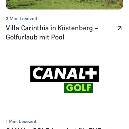
3
Min. Lesezeit
Villa Carinthia in Köstenberg –
Golfurlaub mit Pool
1
Min. Lesezeit