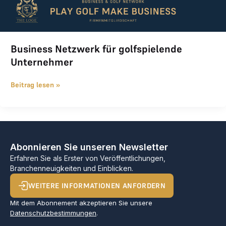
Business Netzwerk für golfspielende
Unternehmer
Beitrag lesen »
Abonnieren Sie unseren Newsletter
Erfahren Sie als Erster von Veröffentlichungen,
Branchenneuigkeiten und Einblicken.
WEITERE INFORMATIONEN ANFORDERN
Mit dem Abonnement akzeptieren Sie unsere
Datenschutzbestimmungen
.