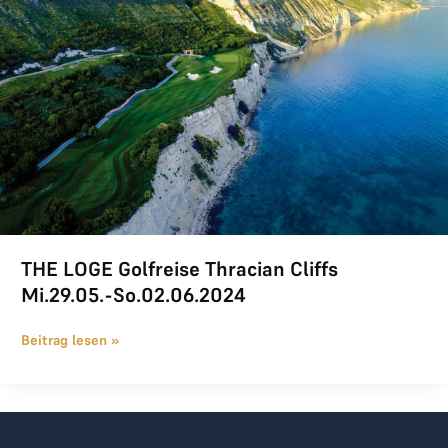
THE LOGE Golfreise Thracian Cliffs
Mi.29.05.-So.02.06.2024
Beitrag lesen »