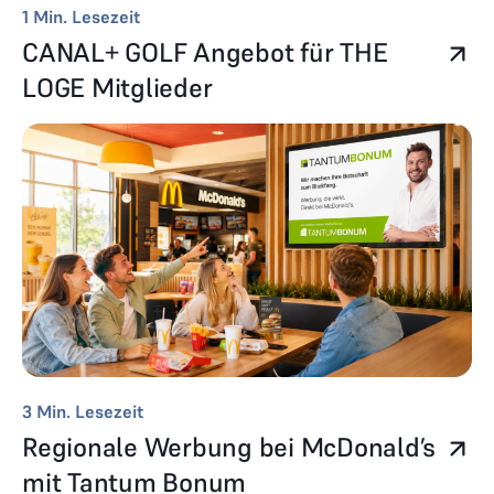
1
Min. Lesezeit
CANAL+ GOLF Angebot für THE
LOGE Mitglieder
3
Min. Lesezeit
Regionale Werbung bei McDonald’s
mit Tantum Bonum