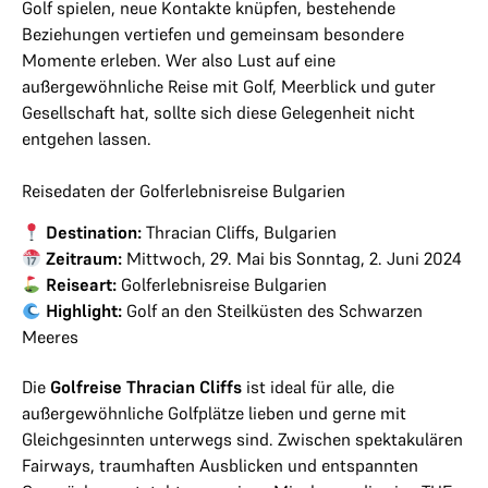
Golf spielen, neue Kontakte knüpfen, bestehende
Beziehungen vertiefen und gemeinsam besondere
Momente erleben. Wer also Lust auf eine
außergewöhnliche Reise mit Golf, Meerblick und guter
Gesellschaft hat, sollte sich diese Gelegenheit nicht
entgehen lassen.
Reisedaten der Golferlebnisreise Bulgarien
Destination:
Thracian Cliffs, Bulgarien
Zeitraum:
Mittwoch, 29. Mai bis Sonntag, 2. Juni 2024
Reiseart:
Golferlebnisreise Bulgarien
Highlight:
Golf an den Steilküsten des Schwarzen
Meeres
Die
Golfreise Thracian Cliffs
ist ideal für alle, die
außergewöhnliche Golfplätze lieben und gerne mit
Gleichgesinnten unterwegs sind. Zwischen spektakulären
Fairways, traumhaften Ausblicken und entspannten