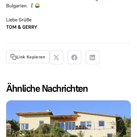
Bulgarien.
Liebe Grüße
TOM & GERRY
Link Kopieren
Ähnliche Nachrichten