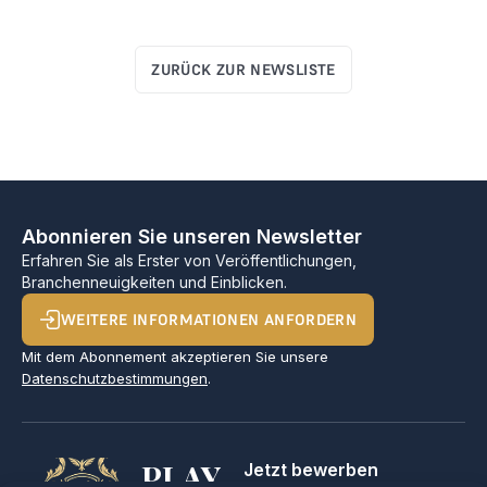
ZURÜCK ZUR NEWSLISTE
Abonnieren Sie unseren Newsletter
Erfahren Sie als Erster von Veröffentlichungen,
Branchenneuigkeiten und Einblicken.
WEITERE INFORMATIONEN ANFORDERN
Mit dem Abonnement akzeptieren Sie unsere
Datenschutzbestimmungen
.
PLAY
Jetzt bewerben