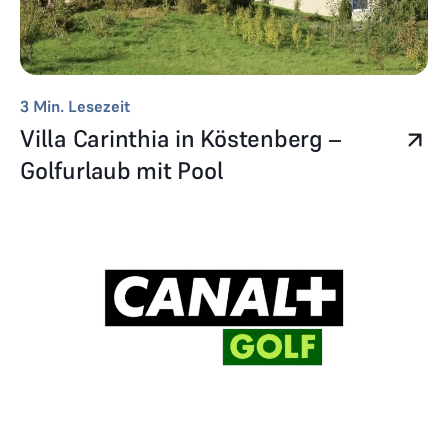
3
Min. Lesezeit
Villa Carinthia in Köstenberg –
Golfurlaub mit Pool