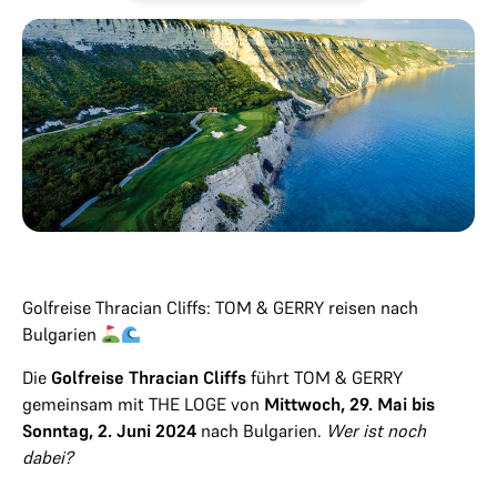
Golfreise Thracian Cliffs: TOM & GERRY reisen nach
Bulgarien
Die
Golfreise Thracian Cliffs
führt TOM & GERRY
gemeinsam mit THE LOGE von
Mittwoch, 29. Mai bis
Sonntag, 2. Juni 2024
nach Bulgarien.
Wer ist noch
dabei?