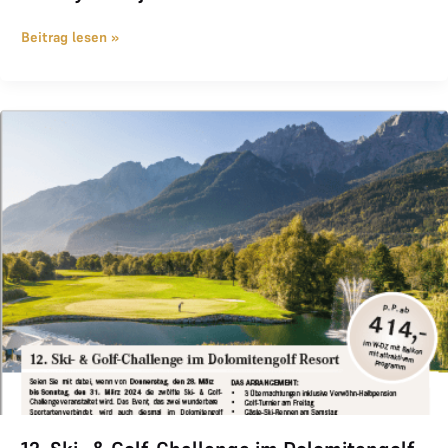
Beitrag lesen »
12. Ski- & Golf-Challenge im Dolomitengolf Resort