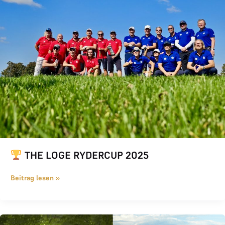
THE LOGE RYDERCUP 2025
Beitrag lesen »
Das war THE LOGE Invitational 2025