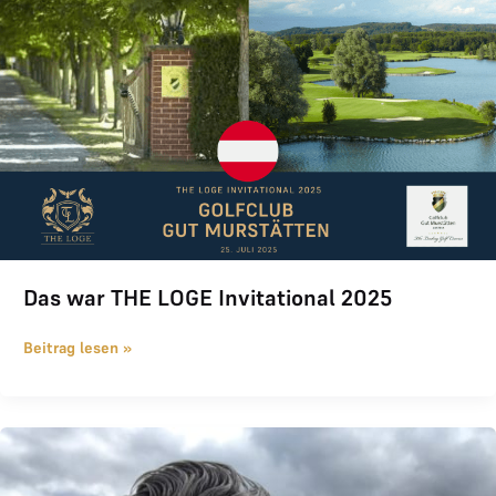
Das war THE LOGE Invitational 2025
Beitrag lesen »
Jahresrückblick 2024