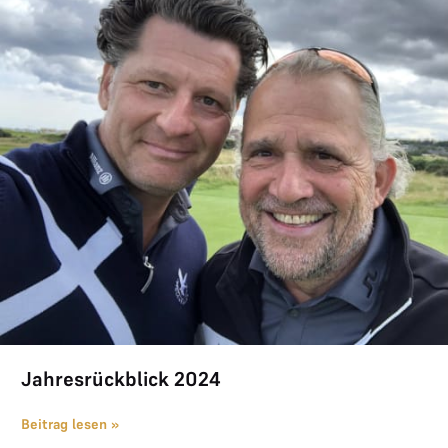
Jahresrückblick 2024
Beitrag lesen »