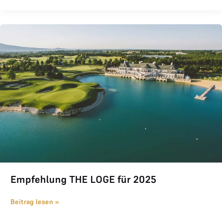
Empfehlung THE LOGE für 2025
Empfehlung THE LOGE für 2025
Beitrag lesen »