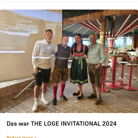
Das war THE LOGE INVITATIONAL 2024
Das war THE LOGE INVITATIONAL 2024
Beitrag lesen »