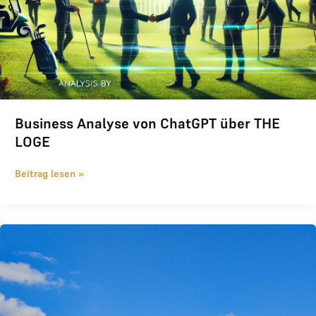
Business Analyse von ChatGPT über THE
LOGE
Beitrag lesen »
THE LOGE RYDERCUP 2025