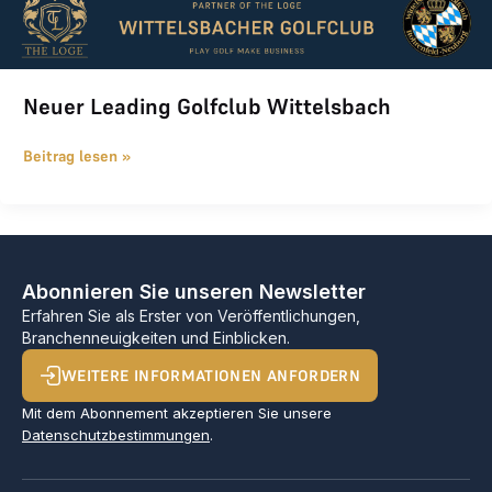
Neuer Leading Golfclub Wittelsbach
Beitrag lesen »
Abonnieren Sie unseren Newsletter
Erfahren Sie als Erster von Veröffentlichungen,
Branchenneuigkeiten und Einblicken.
WEITERE INFORMATIONEN ANFORDERN
Mit dem Abonnement akzeptieren Sie unsere
Datenschutzbestimmungen
.