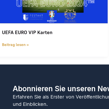
UEFA EURO VIP Karten
Beitrag lesen »
Abonnieren Sie unseren Ne
Erfahren Sie als Erster von Veröffentlic
und Einblicken.