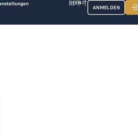
anstaltungen
ANMELDEN