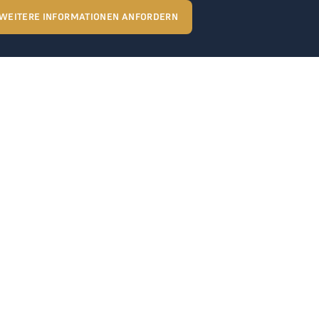
WEITERE INFORMATIONEN ANFORDERN