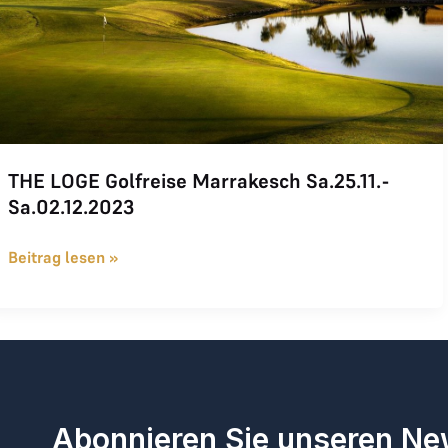
THE LOGE Golfreise Marrakesch Sa.25.11.-
Sa.02.12.2023
Beitrag lesen »
Abonnieren Sie unseren Ne