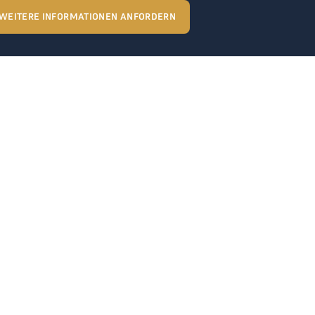
WEITERE INFORMATIONEN ANFORDERN