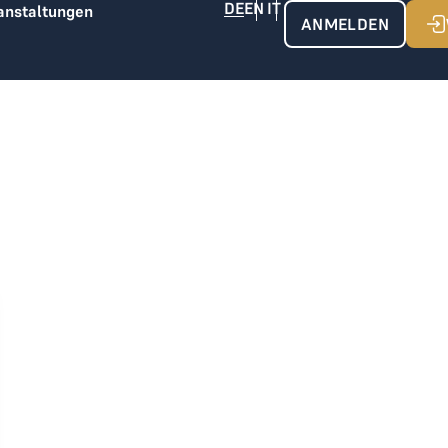
anstaltungen
ANMELDEN