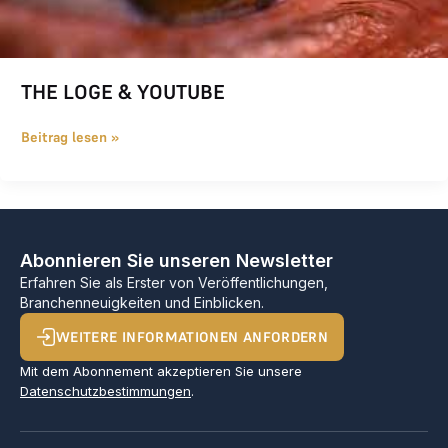
THE LOGE & YOUTUBE
Beitrag lesen »
Abonnieren Sie unseren Newsletter
Erfahren Sie als Erster von Veröffentlichungen,
Branchenneuigkeiten und Einblicken.
WEITERE INFORMATIONEN ANFORDERN
Mit dem Abonnement akzeptieren Sie unsere
Datenschutzbestimmungen
.