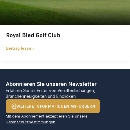
Royal Bled Golf Club
Beitrag lesen »
Abonnieren Sie unseren Newsletter
Erfahren Sie als Erster von Veröffentlichungen,
Branchenneuigkeiten und Einblicken.
WEITERE INFORMATIONEN ANFORDERN
Mit dem Abonnement akzeptieren Sie unsere
Datenschutzbestimmungen
.