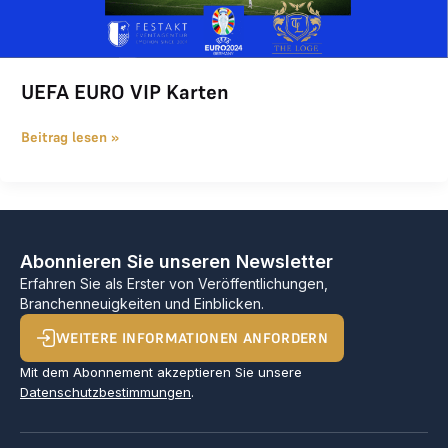
UEFA EURO VIP Karten
Beitrag lesen »
Abonnieren Sie unseren Newsletter
Erfahren Sie als Erster von Veröffentlichungen,
Branchenneuigkeiten und Einblicken.
WEITERE INFORMATIONEN ANFORDERN
Mit dem Abonnement akzeptieren Sie unsere
Datenschutzbestimmungen
.