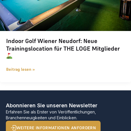
Indoor Golf Wiener Neudorf: Neue
Trainingslocation für THE LOGE Mitglieder
Beitrag lesen »
Abonnieren Sie unseren Newsletter
Erfahren Sie als Erster von Veröffentlichungen,
Branchenneuigkeiten und Einblicken.
WEITERE INFORMATIONEN ANFORDERN