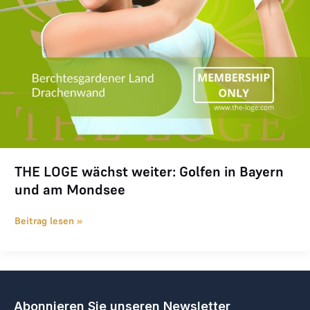
THE LOGE wächst weiter: Golfen in Bayern
und am Mondsee
Beitrag lesen »
Abonnieren Sie unseren Newsletter