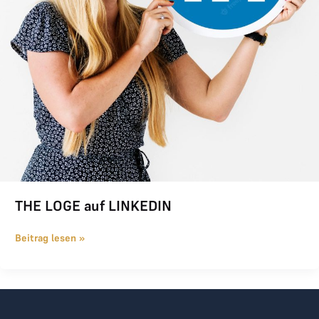
THE LOGE auf LINKEDIN
Beitrag lesen »