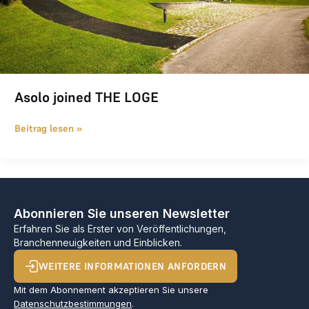
Asolo joined THE LOGE
Beitrag lesen »
Abonnieren Sie unseren Newsletter
Erfahren Sie als Erster von Veröffentlichungen,
Branchenneuigkeiten und Einblicken.
WEITERE INFORMATIONEN ANFORDERN
Mit dem Abonnement akzeptieren Sie unsere
Datenschutzbestimmungen
.