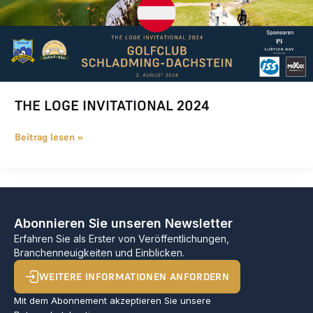
THE LOGE INVITATIONAL 2024
Beitrag lesen »
Abonnieren Sie unseren Newsletter
Erfahren Sie als Erster von Veröffentlichungen,
Branchenneuigkeiten und Einblicken.
WEITERE INFORMATIONEN ANFORDERN
Mit dem Abonnement akzeptieren Sie unsere