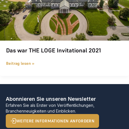
Das war THE LOGE Invitational 2021
Beitrag lesen »
Abonnieren Sie unseren Newsletter
Erfahren Sie als Erster von Veröffentlichungen,
Branchenneuigkeiten und Einblicken.
WEITERE INFORMATIONEN ANFORDERN