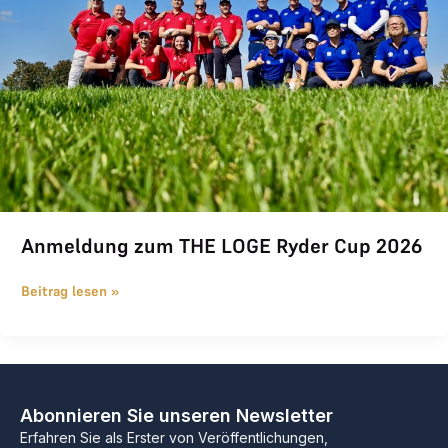
Anmeldung zum THE LOGE Ryder Cup 2026
Beitrag lesen »
Abonnieren Sie unseren Newsletter
Erfahren Sie als Erster von Veröffentlichungen,