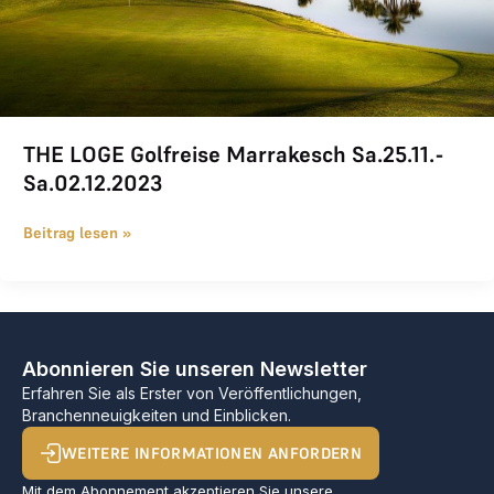
THE LOGE Golfreise Marrakesch Sa.25.11.-
Sa.02.12.2023
Beitrag lesen »
Abonnieren Sie unseren Newsletter
Erfahren Sie als Erster von Veröffentlichungen,
Branchenneuigkeiten und Einblicken.
WEITERE INFORMATIONEN ANFORDERN
Mit dem Abonnement akzeptieren Sie unsere