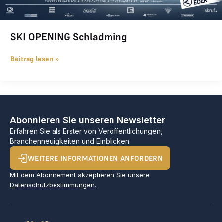
SKI OPENING Schladming
Beitrag lesen »
Abonnieren Sie unseren Newsletter
Erfahren Sie als Erster von Veröffentlichungen,
Branchenneuigkeiten und Einblicken.
WEITERE INFORMATIONEN ANFORDERN
Mit dem Abonnement akzeptieren Sie unsere
Datenschutzbestimmungen
.