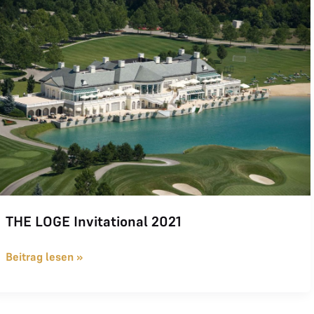
THE LOGE Invitational 2021
Beitrag lesen »