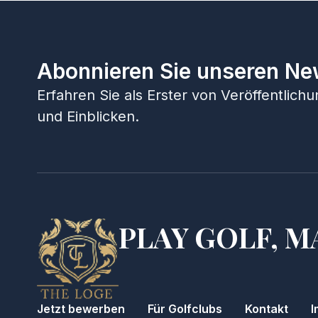
Abonnieren Sie unseren Ne
Erfahren Sie als Erster von Veröffentlic
und Einblicken.
PLAY GOLF, M
Jetzt bewerben
Für Golfclubs
Kontakt
I