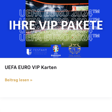
UEFA EURO VIP Karten
Beitrag lesen »