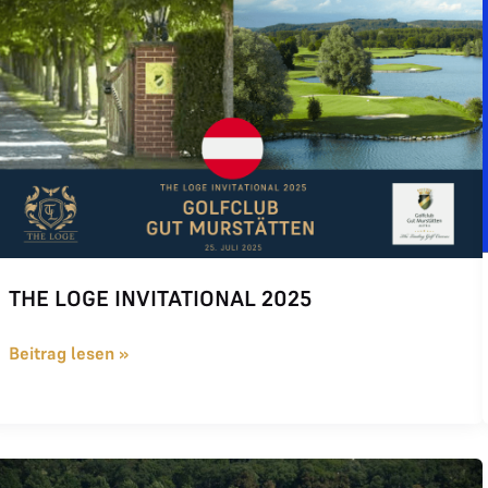
THE LOGE INVITATIONAL 2025
Beitrag lesen »
THE LOGE Invitational 2021