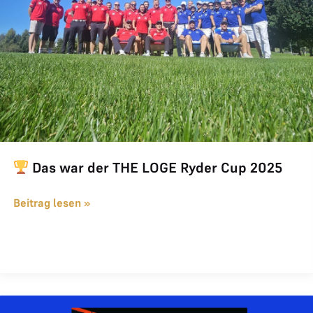
Das war der THE LOGE Ryder Cup 2025
Beitrag lesen »
UEFA EURO VIP Karten