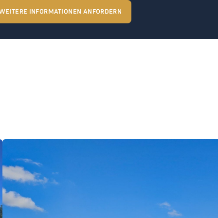
WEITERE INFORMATIONEN ANFORDERN
THE LOGE RYDERCUP 2025