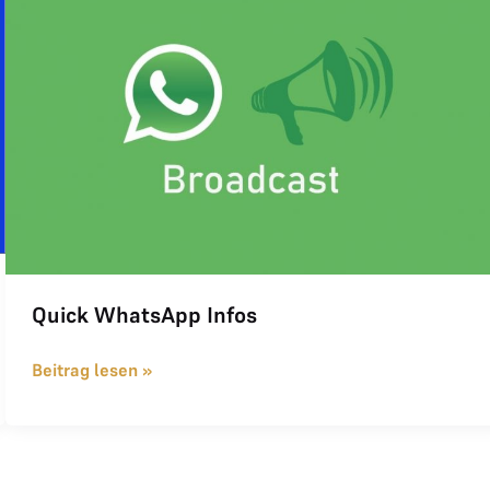
Quick WhatsApp Infos
Beitrag lesen »