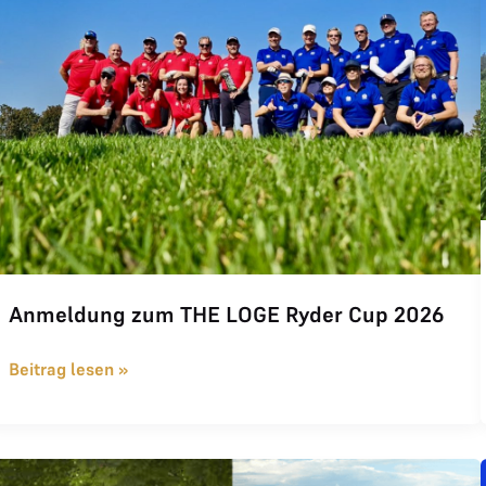
Anmeldung zum THE LOGE Ryder Cup 2026
Beitrag lesen »
THE LOGE INVITATIONAL 2025